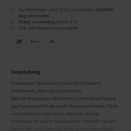
Op werkdagen voor 22.00 uur besteld,
dezelfde
dag verzonden
Gratis verzending
boven €75
Ook zaterdaglevering mogelijk
Omschrijving
Kniekousen Oktoberfest Loferl Bruin/Naturel,
Traditioneel, stijlvol en comfortabel
Met de Kniekousen Oktoberfest Loferl Bruin/Naturel
geef je jouw outfit die echte Beierse uitstraling. Deze
set bestaat uit twee delen: een paar stevige
kuitkousen en aparte enkelsokken. Gemaakt van een
katoen die zacht aanvoelt en je voeten warm houdt,