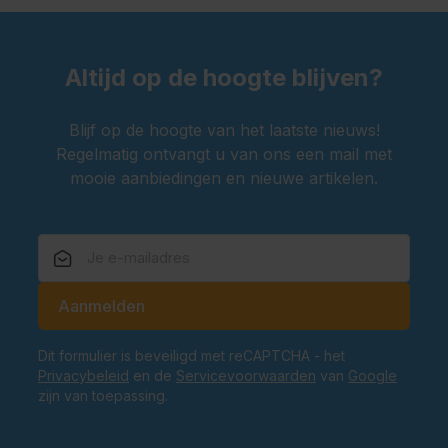
Altijd op de hoogte blijven?
Blijf op de hoogte van het laatste nieuws!
Regelmatig ontvangt u van ons een mail met
mooie aanbiedingen en nieuwe artikelen.
E-mailadres
Aanmelden
Dit formulier is beveiligd met reCAPTCHA - het
Privacybeleid
en de
Servicevoorwaarden
van
Google
zijn van toepassing.