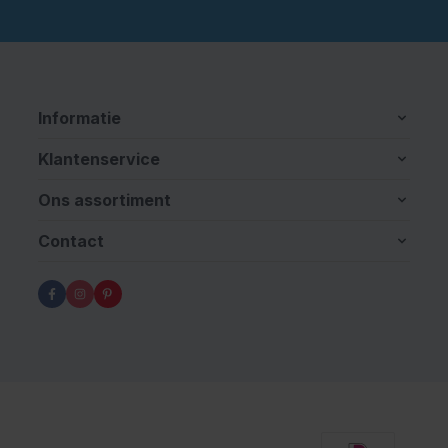
Informatie
Klantenservice
Ons assortiment
Contact