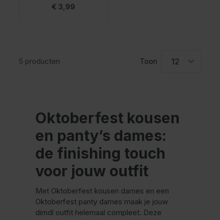
€ 3,99
5
producten
Toon
Oktoberfest kousen
en panty’s dames:
de finishing touch
voor jouw outfit
Met Oktoberfest kousen dames en een
Oktoberfest panty dames maak je jouw
dirndl outfit helemaal compleet. Deze