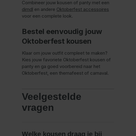
Combineer jouw kousen of panty met een
dirndl
en andere
Oktoberfest accessoires
voor een complete look.
Bestel eenvoudig jouw
Oktoberfest kousen
Klaar om jouw outfit compleet te maken?
Kies jouw favoriete Oktoberfest kousen of
panty en ga goed voorbereid naar het
Oktoberfest, een themafeest of carnaval.
Veelgestelde
vragen
Welke kousen draag je bij