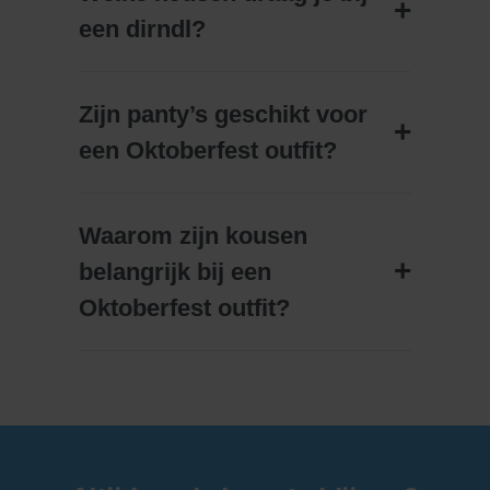
een dirndl?
Zijn panty’s geschikt voor
een Oktoberfest outfit?
Waarom zijn kousen
belangrijk bij een
Oktoberfest outfit?