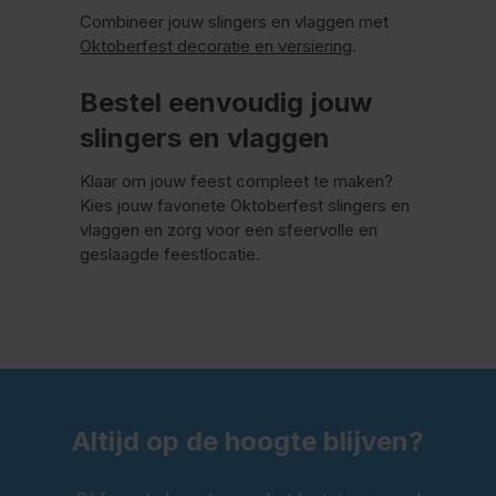
Combineer jouw slingers en vlaggen met
Oktoberfest decoratie en versiering
.
Bestel eenvoudig jouw
slingers en vlaggen
Klaar om jouw feest compleet te maken?
Kies jouw favoriete Oktoberfest slingers en
vlaggen en zorg voor een sfeervolle en
geslaagde feestlocatie.
Altijd op de hoogte blijven?