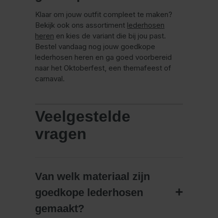
Klaar om jouw outfit compleet te maken?
Bekijk ook ons assortiment
lederhosen
heren
en kies de variant die bij jou past.
Bestel vandaag nog jouw goedkope
lederhosen heren en ga goed voorbereid
naar het Oktoberfest, een themafeest of
carnaval.
Veelgestelde
vragen
Van welk materiaal zijn
goedkope lederhosen
gemaakt?