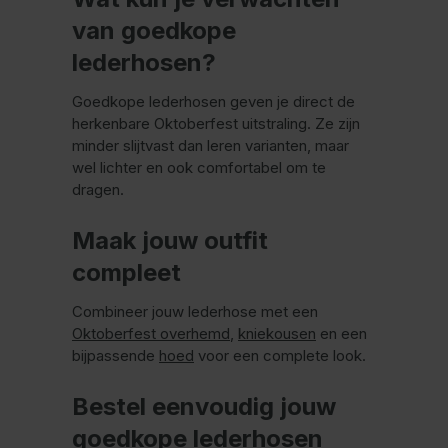
van goedkope
lederhosen?
Goedkope lederhosen geven je direct de
herkenbare Oktoberfest uitstraling. Ze zijn
minder slijtvast dan leren varianten, maar
wel lichter en ook comfortabel om te
dragen.
Maak jouw outfit
compleet
Combineer jouw lederhose met een
Oktoberfest overhemd
,
kniekousen
en een
bijpassende
hoed
voor een complete look.
Bestel eenvoudig jouw
goedkope lederhosen