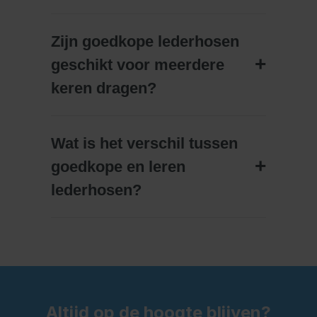
Zijn goedkope lederhosen
geschikt voor meerdere
keren dragen?
Wat is het verschil tussen
goedkope en leren
lederhosen?
Altijd op de hoogte blijven?