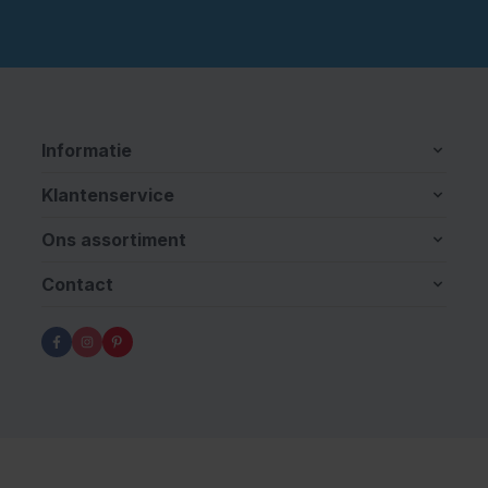
Informatie
Klantenservice
Ons assortiment
Contact