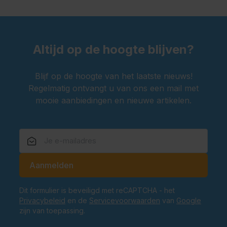
Altijd op de hoogte blijven?
Blijf op de hoogte van het laatste nieuws!
Regelmatig ontvangt u van ons een mail met
mooie aanbiedingen en nieuwe artikelen.
E-mailadres
Aanmelden
Dit formulier is beveiligd met reCAPTCHA - het
Privacybeleid
en de
Servicevoorwaarden
van
Google
zijn van toepassing.