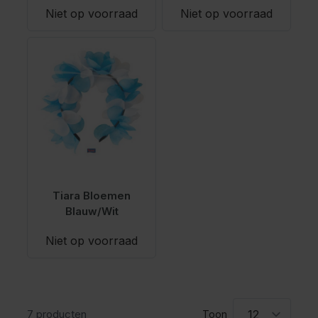
Niet op voorraad
Niet op voorraad
Tiara Bloemen
Blauw/Wit
Niet op voorraad
7
producten
Toon