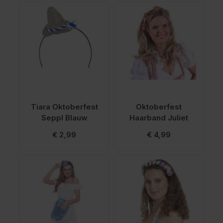
Tiara Oktoberfest
Oktoberfest
Seppl Blauw
Haarband Juliet
€ 2,99
€ 4,99