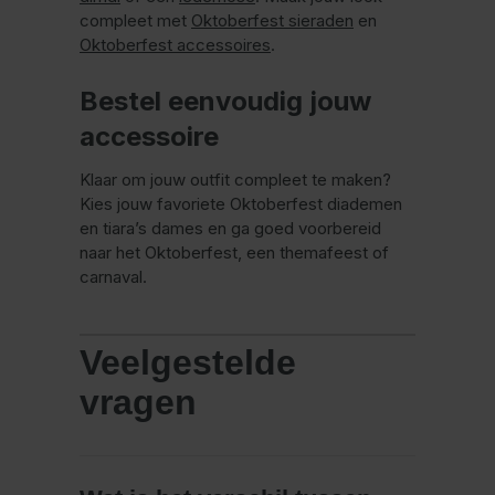
compleet met
Oktoberfest sieraden
en
Oktoberfest accessoires
.
Bestel eenvoudig jouw
accessoire
Klaar om jouw outfit compleet te maken?
Kies jouw favoriete Oktoberfest diademen
en tiara’s dames en ga goed voorbereid
naar het Oktoberfest, een themafeest of
carnaval.
Veelgestelde
vragen