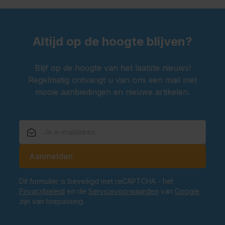
Altijd op de hoogte blijven?
Blijf op de hoogte van het laatste nieuws!
Regelmatig ontvangt u van ons een mail met
mooie aanbiedingen en nieuwe artikelen.
E-mailadres
Aanmelden
Dit formulier is beveiligd met reCAPTCHA - het
Privacybeleid
en de
Servicevoorwaarden
van
Google
zijn van toepassing.