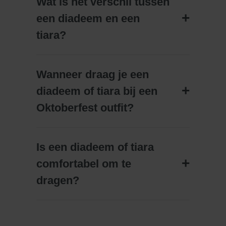
Wat is het verschil tussen
een diadeem en een
tiara?
Wanneer draag je een
diadeem of tiara bij een
Oktoberfest outfit?
Is een diadeem of tiara
comfortabel om te
dragen?