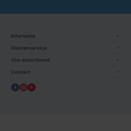
Informatie
Klantenservice
Ons assortiment
Contact