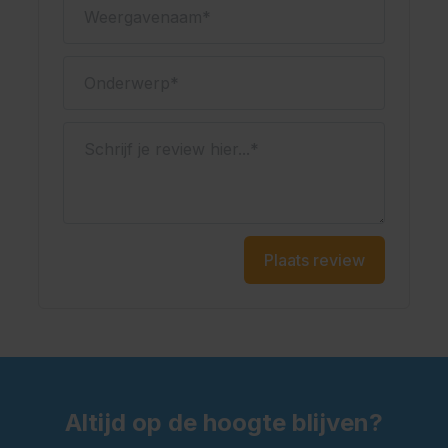
Weergavenaam
Onderwerp
Schrijf je review hier...
Plaats review
Altijd op de hoogte blijven?