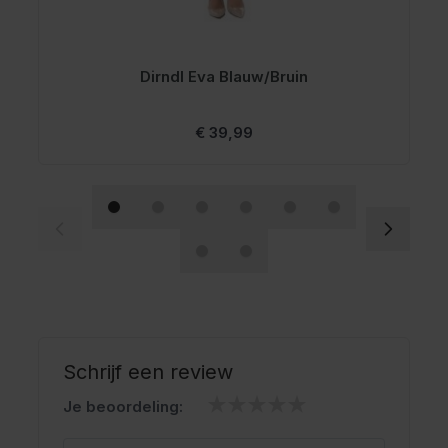
Dirndl Eva Blauw/Bruin
€ 39,99
Schrijf een review
Je beoordeling: