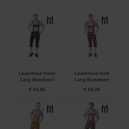
Lederhose Peter
Lederhose Rudi
Lang (Rundleer)
Lang (Rundleer)
€ 84,99
€ 84,99