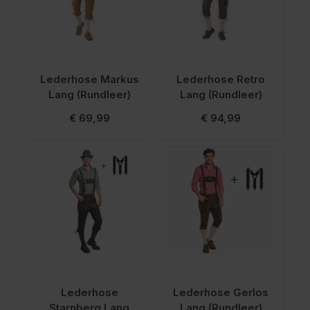
Lederhose Markus
Lederhose Retro
Lang (Rundleer)
Lang (Rundleer)
€ 69,99
€ 94,99
Lederhose
Lederhose Gerlos
Starnberg Lang
Lang (Rundleer)