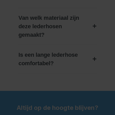
Van welk materiaal zijn
deze lederhosen
gemaakt?
Is een lange lederhose
comfortabel?
Altijd op de hoogte blijven?