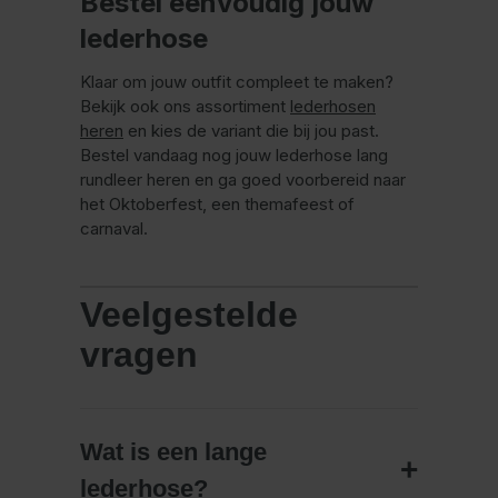
Bestel eenvoudig jouw
lederhose
Klaar om jouw outfit compleet te maken?
Bekijk ook ons assortiment
lederhosen
heren
en kies de variant die bij jou past.
Bestel vandaag nog jouw lederhose lang
rundleer heren en ga goed voorbereid naar
het Oktoberfest, een themafeest of
carnaval.
Veelgestelde
vragen
Wat is een lange
lederhose?