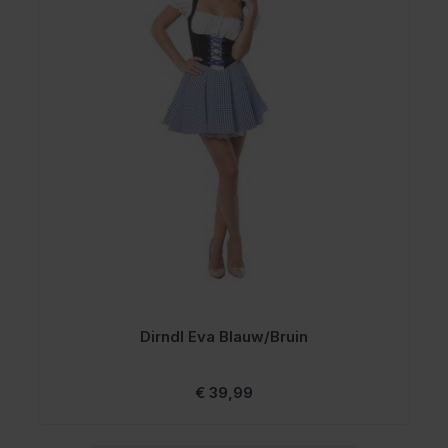
Dirndl Eva Blauw/Bruin
€ 39,99