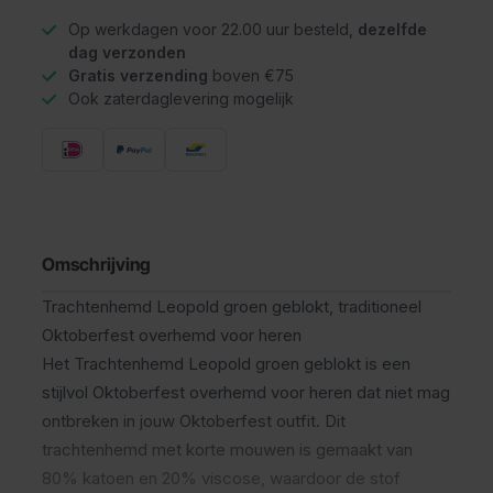
Op werkdagen voor 22.00 uur besteld,
dezelfde
dag verzonden
Gratis verzending
boven €75
Ook zaterdaglevering mogelijk
Omschrijving
Trachtenhemd Leopold groen geblokt, traditioneel
Oktoberfest overhemd voor heren
Het Trachtenhemd Leopold groen geblokt is een
stijlvol Oktoberfest overhemd voor heren dat niet mag
ontbreken in jouw Oktoberfest outfit. Dit
trachtenhemd met korte mouwen is gemaakt van
80% katoen en 20% viscose, waardoor de stof