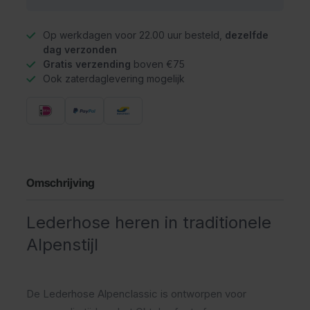
Op werkdagen voor 22.00 uur besteld,
dezelfde
dag verzonden
Gratis verzending
boven €75
Ook zaterdaglevering mogelijk
Omschrijving
Lederhose heren in traditionele
Alpenstijl
De Lederhose Alpenclassic is ontworpen voor