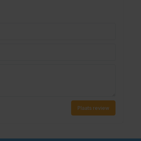
Plaats review