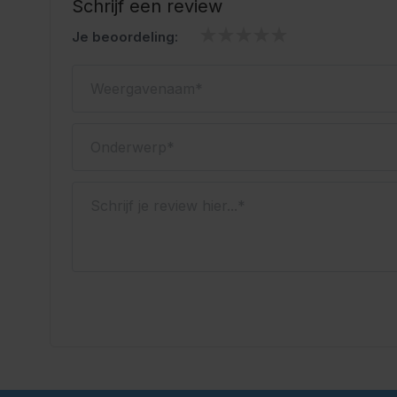
Schrijf een review
Je beoordeling:
Weergavenaam
Onderwerp
Schrijf je review hier...