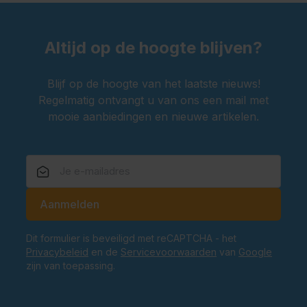
Altijd op de hoogte blijven?
Blijf op de hoogte van het laatste nieuws!
Regelmatig ontvangt u van ons een mail met
mooie aanbiedingen en nieuwe artikelen.
E-mailadres
Aanmelden
Dit formulier is beveiligd met reCAPTCHA - het
Privacybeleid
en de
Servicevoorwaarden
van
Google
zijn van toepassing.