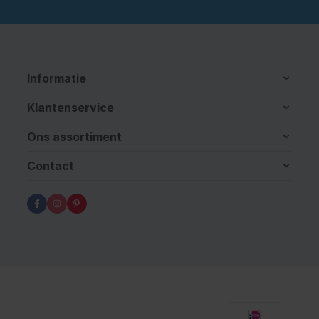
Informatie
Klantenservice
Ons assortiment
Contact