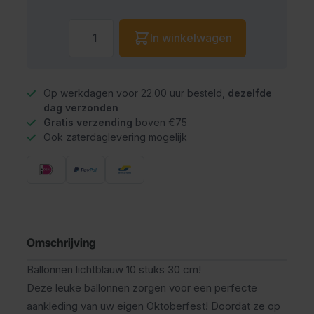
Aantal
In winkelwagen
Op werkdagen voor 22.00 uur besteld,
dezelfde
dag verzonden
Gratis verzending
boven €75
Ook zaterdaglevering mogelijk
Omschrijving
Ballonnen lichtblauw 10 stuks 30 cm!
Deze leuke ballonnen zorgen voor een perfecte
aankleding van uw eigen Oktoberfest! Doordat ze op