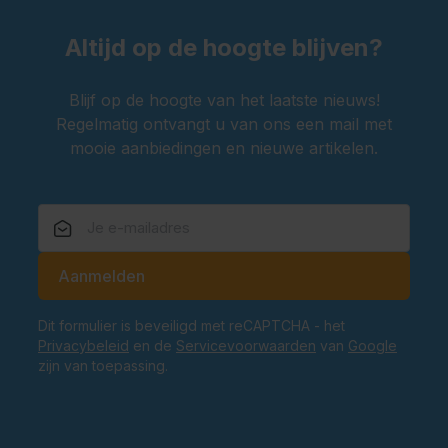
Altijd op de hoogte blijven?
Blijf op de hoogte van het laatste nieuws!
Regelmatig ontvangt u van ons een mail met
mooie aanbiedingen en nieuwe artikelen.
E-mailadres
Aanmelden
Dit formulier is beveiligd met reCAPTCHA - het
Privacybeleid
en de
Servicevoorwaarden
van
Google
zijn van toepassing.