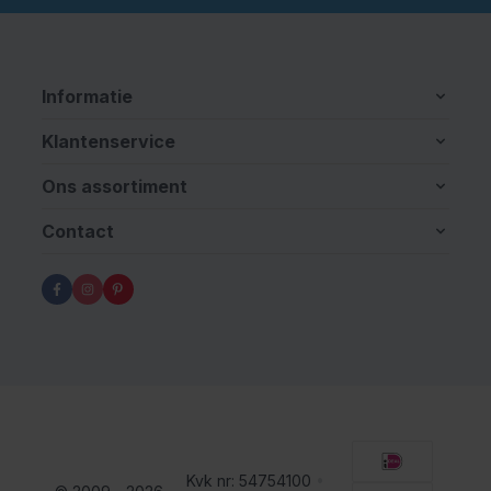
Informatie
Klantenservice
Ons assortiment
Contact
Kvk nr: 54754100
•