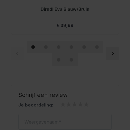
Dirndl Eva Blauw/Bruin
€ 39,99
Schrijf een review
Je beoordeling:
Weergavenaam