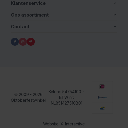
Klantenservice
Ons assortiment
Contact
Kvk nr: 54754100
•
© 2009 - 2026
BTW nr:
Oktoberfestwinkel
NL851427510B01
Website: X-Interactive