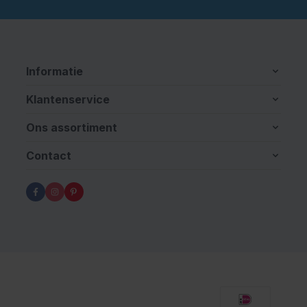
Informatie
Klantenservice
Ons assortiment
Contact