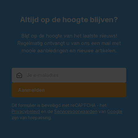
Altijd op de hoogte blijven?
Blijf op de hoogte van het laatste nieuws!
Regelmatig ontvangt u van ons een mail met
mooie aanbiedingen en nieuwe artikelen.
E-mailadres
Aanmelden
Dit formulier is beveiligd met reCAPTCHA - het
Privacybeleid
en de
Servicevoorwaarden
van
Google
zijn van toepassing.