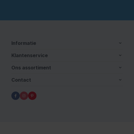
Informatie
Klantenservice
Ons assortiment
Contact