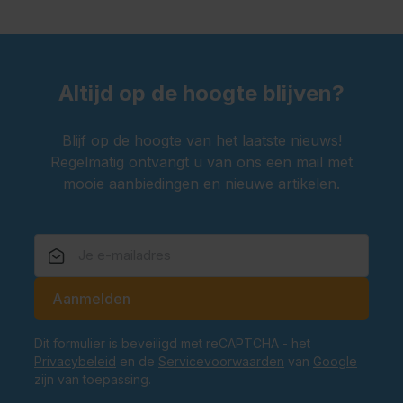
Altijd op de hoogte blijven?
Blijf op de hoogte van het laatste nieuws!
Regelmatig ontvangt u van ons een mail met
mooie aanbiedingen en nieuwe artikelen.
E-mailadres
Aanmelden
Dit formulier is beveiligd met reCAPTCHA - het
Privacybeleid
en de
Servicevoorwaarden
van
Google
zijn van toepassing.