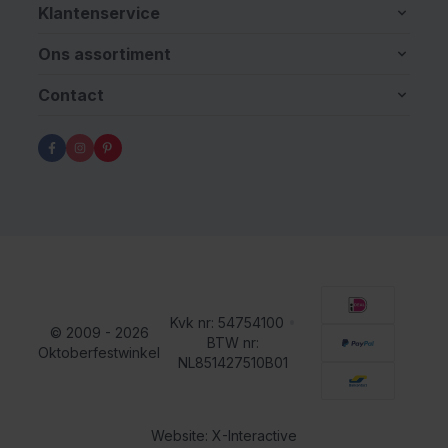
Klantenservice
Ons assortiment
Contact
Kvk nr: 54754100
•
© 2009 - 2026
BTW nr:
Oktoberfestwinkel
NL851427510B01
Website: X-Interactive