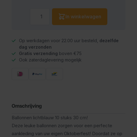
Aantal
In winkelwagen
Op werkdagen voor 22.00 uur besteld,
dezelfde
dag verzonden
Gratis verzending
boven €75
Ook zaterdaglevering mogelijk
Omschrijving
Ballonnen lichtblauw 10 stuks 30 cm!
Deze leuke ballonnen zorgen voor een perfecte
aankleding van uw eigen Oktoberfest! Doordat ze op