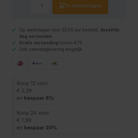
Aantal
In winkelwagen
Op werkdagen voor 22.00 uur besteld,
dezelfde
dag verzonden
Gratis verzending
boven €75
Ook zaterdaglevering mogelijk
Koop 12 voor
€ 2,29
en
bespaar
8
%
Koop 24 voor
€ 1,99
en
bespaar
20
%