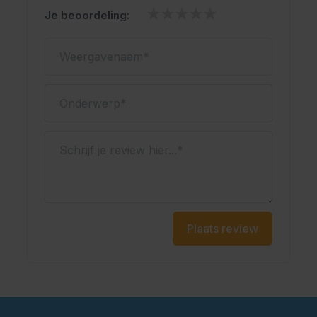
Je beoordeling:
Weergavenaam
Onderwerp
Schrijf je review hier...
Plaats review