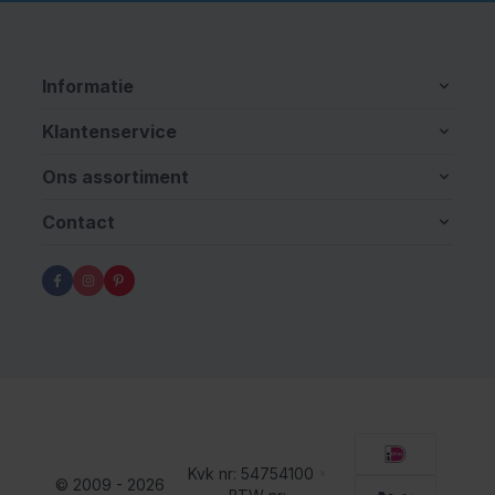
Informatie
Klantenservice
Ons assortiment
Contact
Kvk nr: 54754100
•
© 2009 - 2026