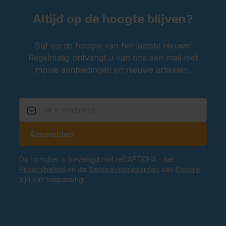
Altijd op de hoogte blijven?
Blijf op de hoogte van het laatste nieuws!
Regelmatig ontvangt u van ons een mail met
mooie aanbiedingen en nieuwe artikelen.
E-mailadres
Aanmelden
Dit formulier is beveiligd met reCAPTCHA - het
Privacybeleid
en de
Servicevoorwaarden
van
Google
zijn van toepassing.