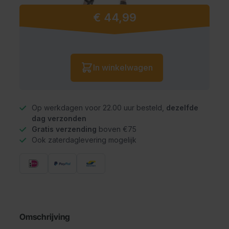
€ 44,99
Vanaf:
Aantal
In winkelwagen
Op werkdagen voor 22.00 uur besteld,
dezelfde
dag verzonden
Gratis verzending
boven €75
Ook zaterdaglevering mogelijk
Omschrijving