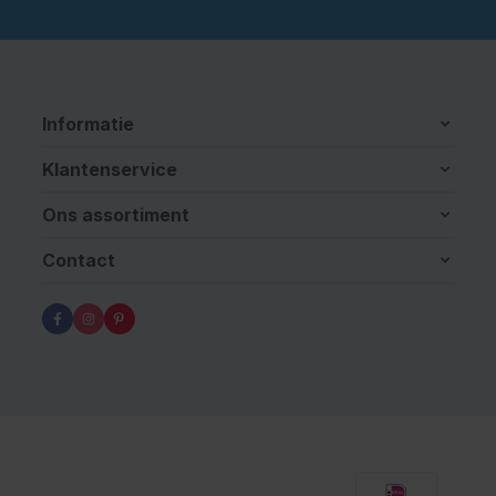
Informatie
Klantenservice
Ons assortiment
Contact