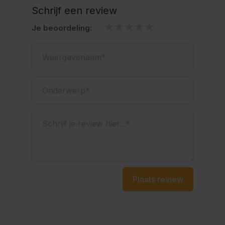
Schrijf een review
groter.
"""
Je beoordeling:
Weergavenaam
Onderwerp
Schrijf je review hier...
Plaats review