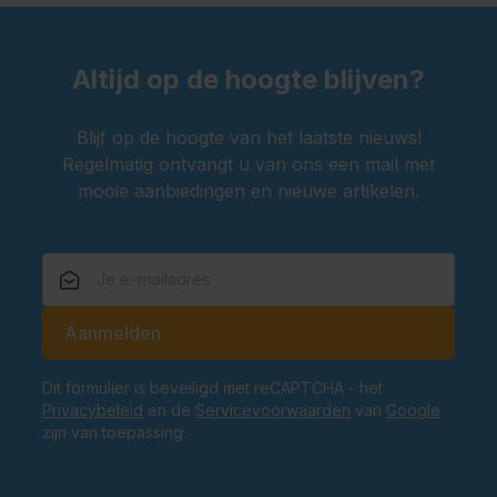
Altijd op de hoogte blijven?
Blijf op de hoogte van het laatste nieuws!
Regelmatig ontvangt u van ons een mail met
mooie aanbiedingen en nieuwe artikelen.
E-mailadres
Aanmelden
Dit formulier is beveiligd met reCAPTCHA - het
Privacybeleid
en de
Servicevoorwaarden
van
Google
zijn van toepassing.