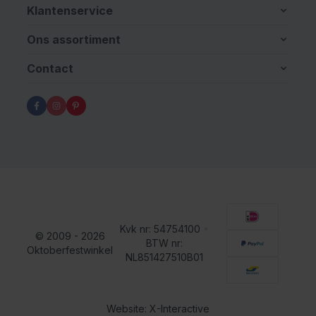
Klantenservice
Ons assortiment
Contact
Kvk nr: 54754100
•
© 2009 - 2026
BTW nr:
Oktoberfestwinkel
NL851427510B01
Website: X-Interactive