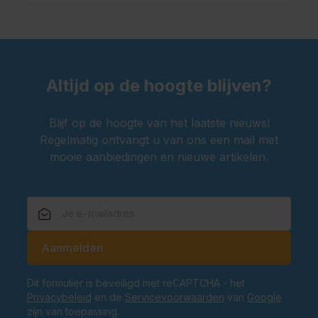
Altijd op de hoogte blijven?
Blijf op de hoogte van het laatste nieuws!
Regelmatig ontvangt u van ons een mail met
mooie aanbiedingen en nieuwe artikelen.
E-mailadres
Aanmelden
Dit formulier is beveiligd met reCAPTCHA - het
Privacybeleid
en de
Servicevoorwaarden
van
Google
zijn van toepassing.