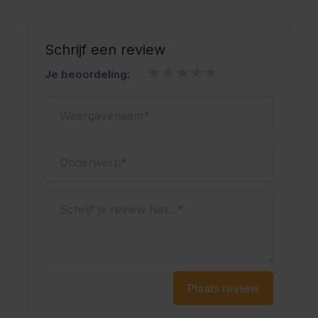
Schrijf een review
Je beoordeling:
Weergavenaam
Onderwerp
Schrijf je review hier...
Plaats review