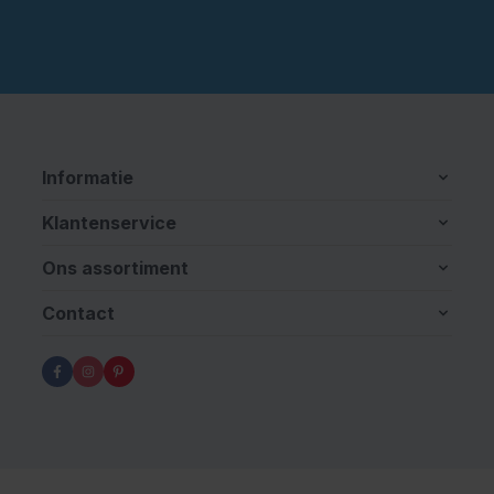
Informatie
Klantenservice
Ons assortiment
Contact