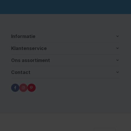
Informatie
Klantenservice
Ons assortiment
Contact