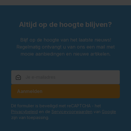
Altijd op de hoogte blijven?
Blijf op de hoogte van het laatste nieuws!
Regelmatig ontvangt u van ons een mail met
mooie aanbiedingen en nieuwe artikelen.
E-mailadres
Aanmelden
Dit formulier is beveiligd met reCAPTCHA - het
Privacybeleid
en de
Servicevoorwaarden
van
Google
zijn van toepassing.