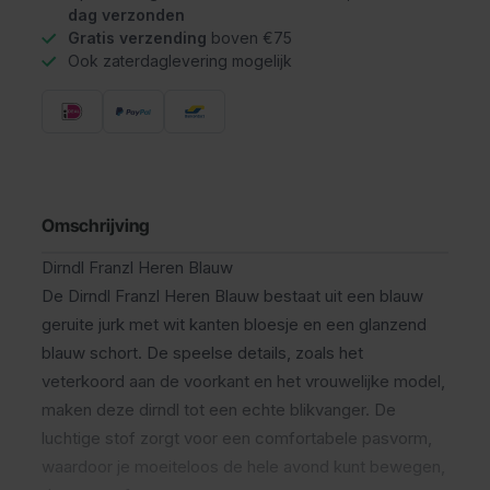
dag verzonden
Gratis verzending
boven €75
Ook zaterdaglevering mogelijk
Omschrijving
Dirndl Franzl Heren Blauw
De Dirndl Franzl Heren Blauw bestaat uit een blauw
geruite jurk met wit kanten bloesje en een glanzend
blauw schort. De speelse details, zoals het
veterkoord aan de voorkant en het vrouwelijke model,
maken deze dirndl tot een echte blikvanger. De
luchtige stof zorgt voor een comfortabele pasvorm,
waardoor je moeiteloos de hele avond kunt bewegen,