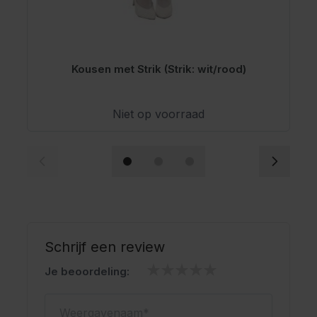
Kousen met Strik (Strik: wit/rood)
Niet op voorraad
Schrijf een review
Je beoordeling:
Weergavenaam