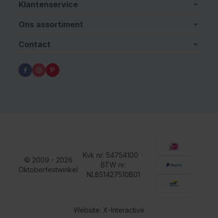
Klantenservice
Ons assortiment
Contact
Kvk nr: 54754100
•
© 2009 - 2026
BTW nr:
Oktoberfestwinkel
NL851427510B01
Website: X-Interactive