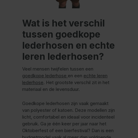
Wat is het verschil
tussen goedkope
lederhosen en echte
leren lederhosen?
Veel mensen twijfelen tussen een
goedkope lederhose
en een
echte leren
lederhose
. Het grootste verschil zit in het
materiaal en de levensduur.
Goedkope lederhosen zijn vaak gemaakt
van polyester of katoen. Deze modellen zijn
licht, comfortabel en ideaal voor incidenteel
gebruik. Ga je één keer per jaar naar het
Oktoberfest of een bierfestival? Dan is een
budgetmodel vaak al meer dan voldoende.