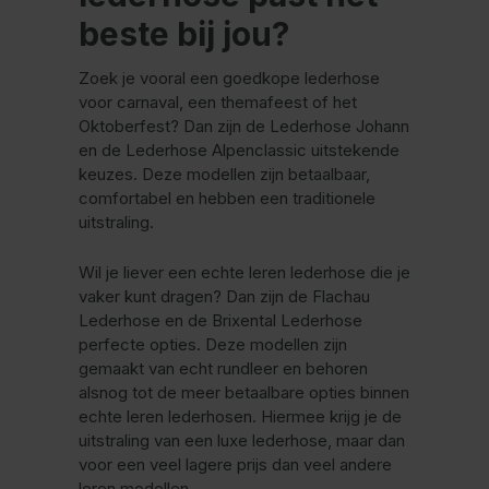
beste bij jou?
Zoek je vooral een goedkope lederhose
voor carnaval, een themafeest of het
Oktoberfest? Dan zijn de Lederhose Johann
en de Lederhose Alpenclassic uitstekende
keuzes. Deze modellen zijn betaalbaar,
comfortabel en hebben een traditionele
uitstraling.
Wil je liever een echte leren lederhose die je
vaker kunt dragen? Dan zijn de Flachau
Lederhose en de Brixental Lederhose
perfecte opties. Deze modellen zijn
gemaakt van echt rundleer en behoren
alsnog tot de meer betaalbare opties binnen
echte leren lederhosen. Hiermee krijg je de
uitstraling van een luxe lederhose, maar dan
voor een veel lagere prijs dan veel andere
leren modellen.