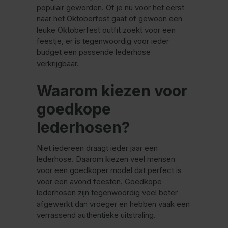
populair geworden. Of je nu voor het eerst
naar het Oktoberfest gaat of gewoon een
leuke Oktoberfest outfit zoekt voor een
feestje, er is tegenwoordig voor ieder
budget een passende lederhose
verkrijgbaar.
Waarom kiezen voor
goedkope
lederhosen?
Niet iedereen draagt ieder jaar een
lederhose. Daarom kiezen veel mensen
voor een goedkoper model dat perfect is
voor een avond feesten. Goedkope
lederhosen zijn tegenwoordig veel beter
afgewerkt dan vroeger en hebben vaak een
verrassend authentieke uitstraling.