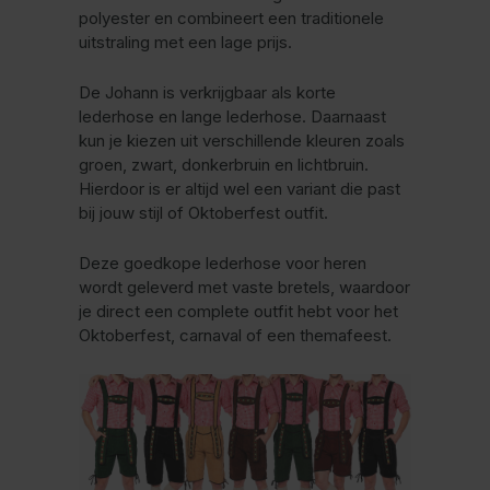
polyester en combineert een traditionele
uitstraling met een lage prijs.
De Johann is verkrijgbaar als korte
lederhose en lange lederhose. Daarnaast
kun je kiezen uit verschillende kleuren zoals
groen, zwart, donkerbruin en lichtbruin.
Hierdoor is er altijd wel een variant die past
bij jouw stijl of Oktoberfest outfit.
Deze goedkope lederhose voor heren
wordt geleverd met vaste bretels, waardoor
je direct een complete outfit hebt voor het
Oktoberfest, carnaval of een themafeest.