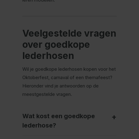
Veelgestelde vragen
over goedkope
lederhosen
Wil je goedkope lederhosen kopen voor het
Oktoberfest, carnaval of een themafeest?
Hieronder vind je antwoorden op de
meestgestelde vragen.
Wat kost een goedkope
lederhose?