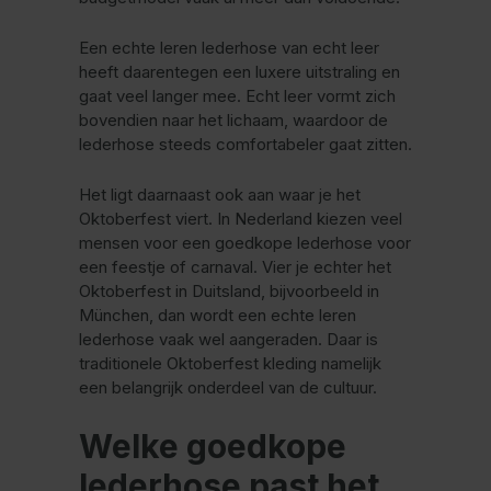
Een echte leren lederhose van echt leer
heeft daarentegen een luxere uitstraling en
gaat veel langer mee. Echt leer vormt zich
bovendien naar het lichaam, waardoor de
lederhose steeds comfortabeler gaat zitten.
Het ligt daarnaast ook aan waar je het
Oktoberfest viert. In Nederland kiezen veel
mensen voor een goedkope lederhose voor
een feestje of carnaval. Vier je echter het
Oktoberfest in Duitsland, bijvoorbeeld in
München, dan wordt een echte leren
lederhose vaak wel aangeraden. Daar is
traditionele Oktoberfest kleding namelijk
een belangrijk onderdeel van de cultuur.
Welke goedkope
lederhose past het