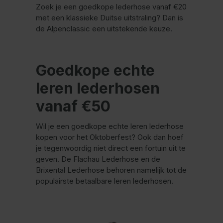
Zoek je een goedkope lederhose vanaf €20
met een klassieke Duitse uitstraling? Dan is
de Alpenclassic een uitstekende keuze.
Goedkope echte
leren lederhosen
vanaf €50
Wil je een goedkope echte leren lederhose
kopen voor het Oktoberfest? Ook dan hoef
je tegenwoordig niet direct een fortuin uit te
geven. De Flachau Lederhose en de
Brixental Lederhose behoren namelijk tot de
populairste betaalbare leren lederhosen.