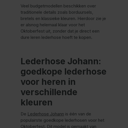
Veel budgetmodellen beschikken over
traditionele details zoals borduursels,
bretels en klassieke kleuren. Hierdoor zie je
er alsnog helemaal klaar voor het
Oktoberfest uit, zonder dat je direct een
dure leren lederhose hoeft te kopen.
Lederhose Johann:
goedkope lederhose
voor heren in
verschillende
kleuren
De
Lederhose Johann
is één van de
populairste goedkope lederhosen voor het
Oktoberfest. Dit model is gemaakt van