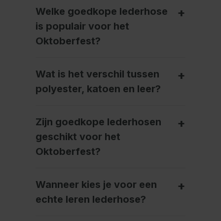
Welke goedkope lederhose
is populair voor het
Oktoberfest?
Wat is het verschil tussen
polyester, katoen en leer?
Zijn goedkope lederhosen
geschikt voor het
Oktoberfest?
Wanneer kies je voor een
echte leren lederhose?