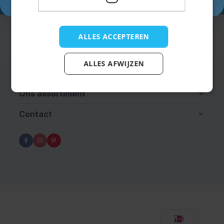
ALLES ACCEPTEREN
Informatie
ALLES AFWIJZEN
Klantenservice
Ons assortiment
Contact