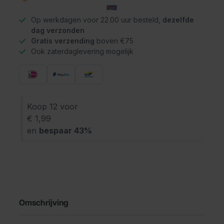
Op werkdagen voor 22.00 uur besteld,
dezelfde
dag verzonden
Gratis verzending
boven €75
Ook zaterdaglevering mogelijk
Koop 12 voor
€ 1,99
en
bespaar
43
%
Omschrijving