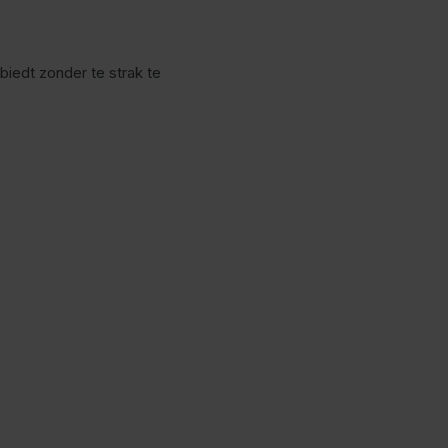
iedt zonder te strak te