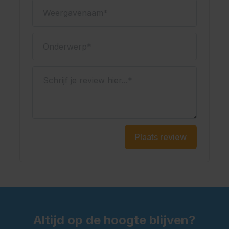
Weergavenaam
Onderwerp
Schrijf je review hier...
Plaats review
Altijd op de hoogte blijven?