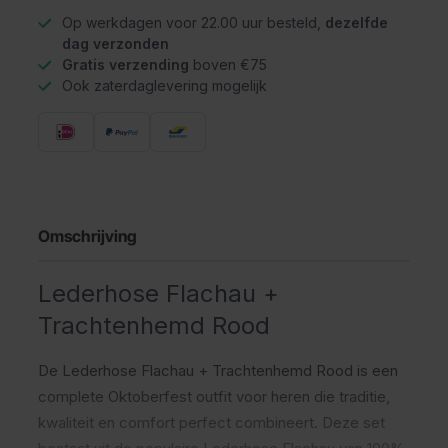
Op werkdagen voor 22.00 uur besteld,
dezelfde
dag verzonden
Gratis verzending
boven €75
Ook zaterdaglevering mogelijk
Omschrijving
Lederhose Flachau +
Trachtenhemd Rood
De Lederhose Flachau + Trachtenhemd Rood is een
complete Oktoberfest outfit voor heren die traditie,
kwaliteit en comfort perfect combineert. Deze set