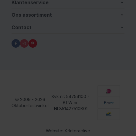
Klantenservice
Ons assortiment
Contact
Kvk nr: 54754100
•
© 2009 - 2026
BTW nr:
Oktoberfestwinkel
NL851427510B01
Website: X-Interactive