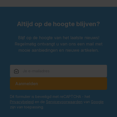
Altijd op de hoogte blijven?
Blijf op de hoogte van het laatste nieuws!
Regelmatig ontvangt u van ons een mail met
mooie aanbiedingen en nieuwe artikelen.
E-mailadres
Aanmelden
Dit formulier is beveiligd met reCAPTCHA - het
Privacybeleid
en de
Servicevoorwaarden
van
Google
zijn van toepassing.