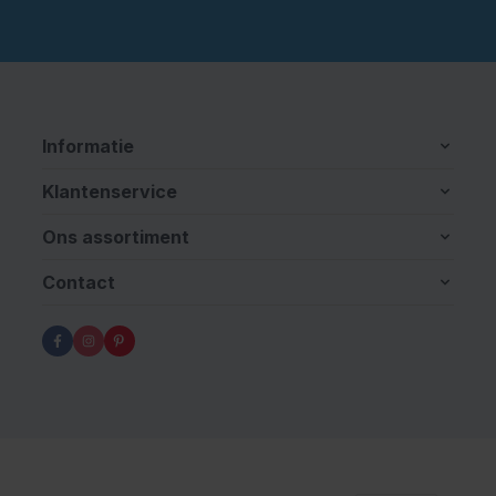
Informatie
Klantenservice
Ons assortiment
Contact