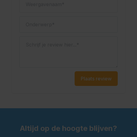
Onderwerp
Schrijf je review hier...
Plaats review
Altijd op de hoogte blijven?