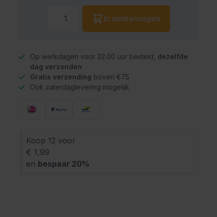
Aantal
In winkelwagen
Op werkdagen voor 22.00 uur besteld,
dezelfde
dag verzonden
Gratis verzending
boven €75
Ook zaterdaglevering mogelijk
Koop 12 voor
€ 1,99
en
bespaar
20
%