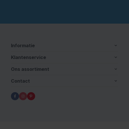
Informatie
Klantenservice
Ons assortiment
Contact