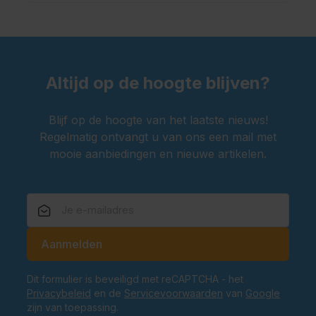
Altijd op de hoogte blijven?
Blijf op de hoogte van het laatste nieuws!
Regelmatig ontvangt u van ons een mail met
mooie aanbiedingen en nieuwe artikelen.
E-mailadres
Aanmelden
Dit formulier is beveiligd met reCAPTCHA - het
Privacybeleid
en de
Servicevoorwaarden
van
Google
zijn van toepassing.