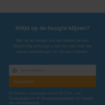
Altijd op de hoogte blijven?
Blijf op de hoogte van het laatste nieuws!
Regelmatig ontvangt u van ons een mail met
mooie aanbiedingen en nieuwe artikelen.
E-mailadres
Aanmelden
Dit formulier is beveiligd met reCAPTCHA - het
Privacybeleid
en de
Servicevoorwaarden
van
Google
zijn van toepassing.