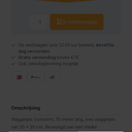
Aantal
In winkelwagen
Op werkdagen voor 22.00 uur besteld,
dezelfde
dag verzonden
Gratis verzending
boven €75
Ook zaterdaglevering mogelijk
Omschrijving
Vlaggetjes (ruitvorm), 10 meter lang, met vlaggetjes
van 30 x 20 cm. Bevestigd aan een sterke