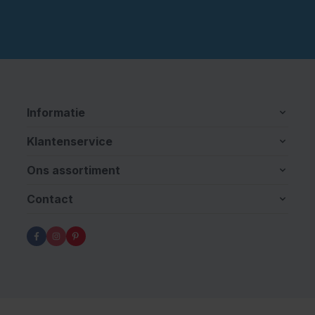
Informatie
Klantenservice
Ons assortiment
Contact