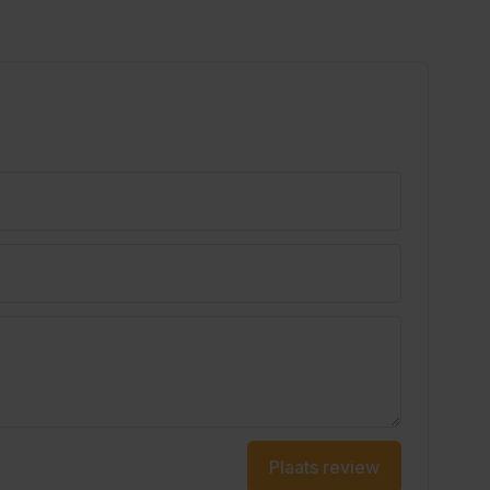
Plaats review