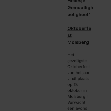
Oktoberfe
st
Molsberg
Het
gezelligste
Oktoberfest
van het jaar
vindt plaats
op 18
oktober in
Molsberg !
Verwacht
een avond