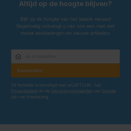
Altijd op de hoogte blijven?
Blijf op de hoogte van het laatste nieuws!
Regelmatig ontvangt u van ons een mail met
mooie aanbiedingen en nieuwe artikelen.
E-mailadres
Aanmelden
Dit formulier is beveiligd met reCAPTCHA - het
Privacybeleid
en de
Servicevoorwaarden
van
Google
zijn van toepassing.