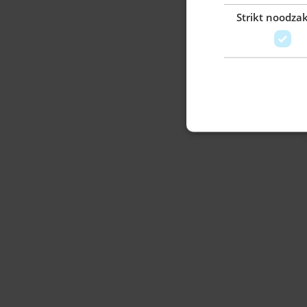
Strikt noodzak