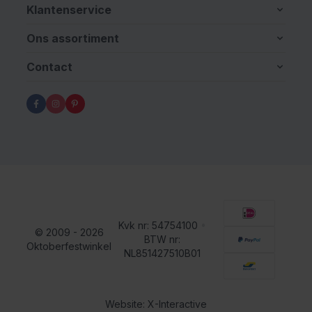
Klantenservice
Ons assortiment
Contact
Kvk nr: 54754100
•
© 2009 - 2026
BTW nr:
Oktoberfestwinkel
NL851427510B01
Website: X-Interactive