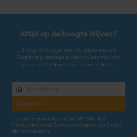
Altijd op de hoogte blijven?
Blijf op de hoogte van het laatste nieuws!
Regelmatig ontvangt u van ons een mail met
mooie aanbiedingen en nieuwe artikelen.
E-mailadres
Aanmelden
Dit formulier is beveiligd met reCAPTCHA - het
Privacybeleid
en de
Servicevoorwaarden
van
Google
zijn van toepassing.