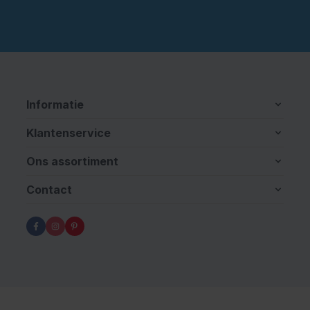
Informatie
Klantenservice
Ons assortiment
Contact