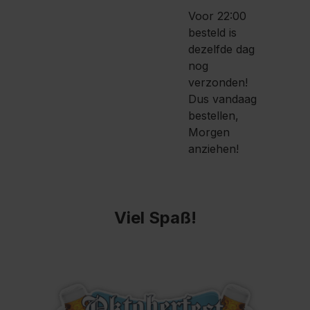
Voor 22:00
besteld is
dezelfde dag
nog
verzonden!
Dus vandaag
bestellen,
Morgen
anziehen!
Viel Spaß!