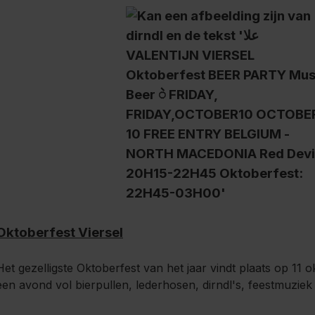
Oktoberfest Viersel
Het gezelligste Oktoberfest van het jaar vindt plaats op 11 
een avond vol bierpullen, lederhosen, dirndl's, feestmuziek 