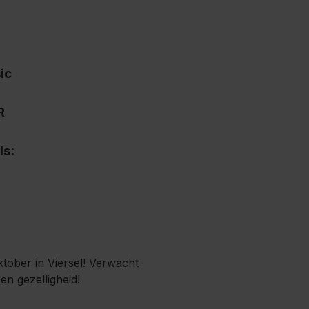
oktober in Viersel! Verwacht
en gezelligheid!