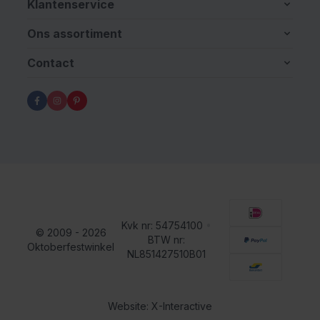
Klantenservice
Ons assortiment
Contact
Kvk nr: 54754100
•
© 2009 - 2026
BTW nr:
Oktoberfestwinkel
NL851427510B01
Website: X-Interactive