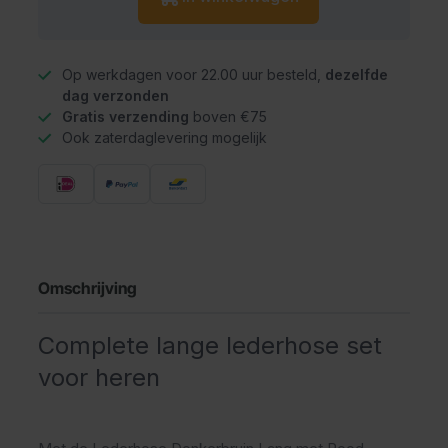
Op werkdagen voor 22.00 uur besteld,
dezelfde
dag verzonden
Gratis verzending
boven €75
Ook zaterdaglevering mogelijk
Omschrijving
Complete lange lederhose set
voor heren